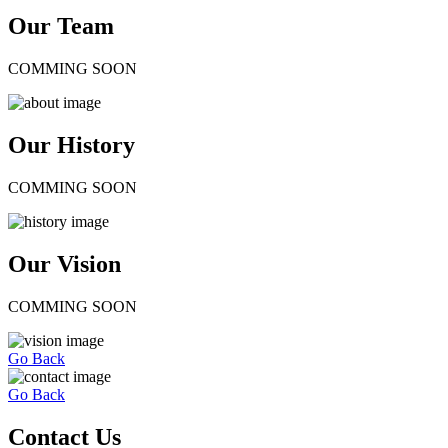
Our Team
COMMING SOON
Our History
COMMING SOON
Our Vision
COMMING SOON
Go Back
Go Back
Contact Us