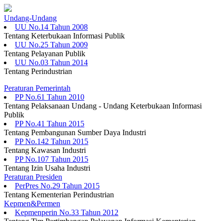
Undang-Undang
UU No.14 Tahun 2008
Tentang Keterbukaan Informasi Publik
UU No.25 Tahun 2009
Tentang Pelayanan Publik
UU No.03 Tahun 2014
Tentang Perindustrian
Peraturan Pemerintah
PP No.61 Tahun 2010
Tentang Pelaksanaan Undang - Undang Keterbukaan Informasi
Publik
PP No.41 Tahun 2015
Tentang Pembangunan Sumber Daya Industri
PP No.142 Tahun 2015
Tentang Kawasan Industri
PP No.107 Tahun 2015
Tentang Izin Usaha Industri
Peraturan Presiden
PerPres No.29 Tahun 2015
Tentang Kementerian Perindustrian
Kepmen&Permen
Kepmenperin No.33 Tahun 2012