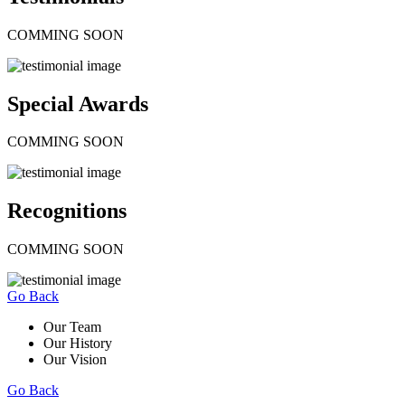
COMMING SOON
Special Awards
COMMING SOON
Recognitions
COMMING SOON
Go Back
Our Team
Our History
Our Vision
Go Back