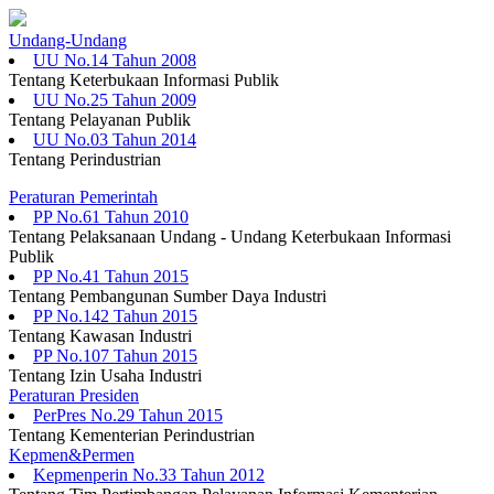
Undang-Undang
UU No.14 Tahun 2008
Tentang Keterbukaan Informasi Publik
UU No.25 Tahun 2009
Tentang Pelayanan Publik
UU No.03 Tahun 2014
Tentang Perindustrian
Peraturan Pemerintah
PP No.61 Tahun 2010
Tentang Pelaksanaan Undang - Undang Keterbukaan Informasi
Publik
PP No.41 Tahun 2015
Tentang Pembangunan Sumber Daya Industri
PP No.142 Tahun 2015
Tentang Kawasan Industri
PP No.107 Tahun 2015
Tentang Izin Usaha Industri
Peraturan Presiden
PerPres No.29 Tahun 2015
Tentang Kementerian Perindustrian
Kepmen&Permen
Kepmenperin No.33 Tahun 2012