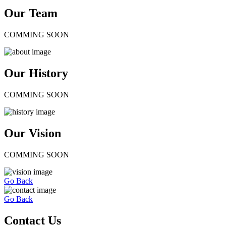
Our Team
COMMING SOON
Our History
COMMING SOON
Our Vision
COMMING SOON
Go Back
Go Back
Contact Us