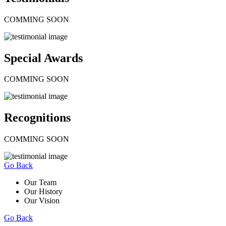
COMMING SOON
Special Awards
COMMING SOON
Recognitions
COMMING SOON
Go Back
Our Team
Our History
Our Vision
Go Back