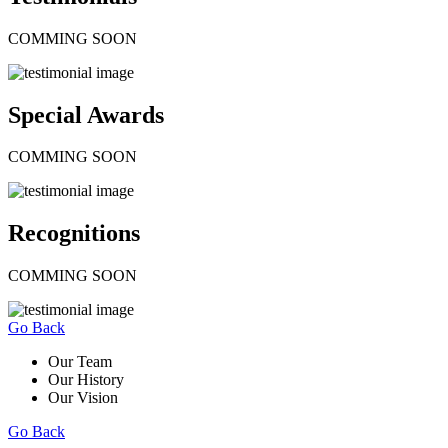
COMMING SOON
Special Awards
COMMING SOON
Recognitions
COMMING SOON
Go Back
Our Team
Our History
Our Vision
Go Back