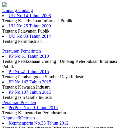
Undang-Undang
UU No.14 Tahun 2008
Tentang Keterbukaan Informasi Publik
UU No.25 Tahun 2009
Tentang Pelayanan Publik
UU No.03 Tahun 2014
Tentang Perindustrian
Peraturan Pemerintah
PP No.61 Tahun 2010
Tentang Pelaksanaan Undang - Undang Keterbukaan Informasi
Publik
PP No.41 Tahun 2015
Tentang Pembangunan Sumber Daya Industri
PP No.142 Tahun 2015
Tentang Kawasan Industri
PP No.107 Tahun 2015
Tentang Izin Usaha Industri
Peraturan Presiden
PerPres No.29 Tahun 2015
Tentang Kementerian Perindustrian
Kepmen&Permen
Kepmenperin No.33 Tahun 2012