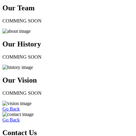
Our Team
COMMING SOON
Our History
COMMING SOON
Our Vision
COMMING SOON
Go Back
Go Back
Contact Us