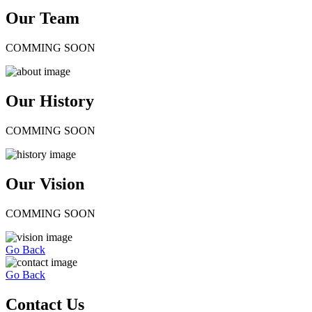
Our Team
COMMING SOON
Our History
COMMING SOON
Our Vision
COMMING SOON
Go Back
Go Back
Contact Us