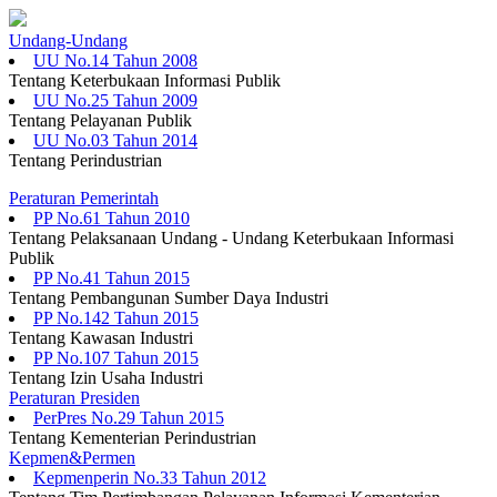
Undang-Undang
UU No.14 Tahun 2008
Tentang Keterbukaan Informasi Publik
UU No.25 Tahun 2009
Tentang Pelayanan Publik
UU No.03 Tahun 2014
Tentang Perindustrian
Peraturan Pemerintah
PP No.61 Tahun 2010
Tentang Pelaksanaan Undang - Undang Keterbukaan Informasi
Publik
PP No.41 Tahun 2015
Tentang Pembangunan Sumber Daya Industri
PP No.142 Tahun 2015
Tentang Kawasan Industri
PP No.107 Tahun 2015
Tentang Izin Usaha Industri
Peraturan Presiden
PerPres No.29 Tahun 2015
Tentang Kementerian Perindustrian
Kepmen&Permen
Kepmenperin No.33 Tahun 2012