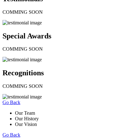
COMMING SOON
Special Awards
COMMING SOON
Recognitions
COMMING SOON
Go Back
Our Team
Our History
Our Vision
Go Back