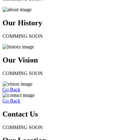
Our History
COMMING SOON
Our Vision
COMMING SOON
Go Back
Go Back
Contact Us
COMMING SOON