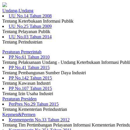
Undang-Undang
UU No.14 Tahun 2008
Tentang Keterbukaan Informasi Publik
UU No.25 Tahun 2009
Tentang Pelayanan Publik
UU No.03 Tahun 2014
Tentang Perindustrian
Peraturan Pemerintah
PP No.61 Tahun 2010
Tentang Pelaksanaan Undang - Undang Keterbukaan Informasi Publi
PP No.41 Tahun 2015
Tentang Pembangunan Sumber Daya Industri
PP No.142 Tahun 2015
Tentang Kawasan Industri
PP No.107 Tahun 2015
Tentang Izin Usaha Industri
Peraturan Presiden
PerPres No.29 Tahun 2015
Tentang Kementerian Perindustrian
Kepmen&Permen
Kepmenperin No.33 Tahun 2012
Tentang Tim Pertimbangan Pelayanan Informasi Kementerian Perindu