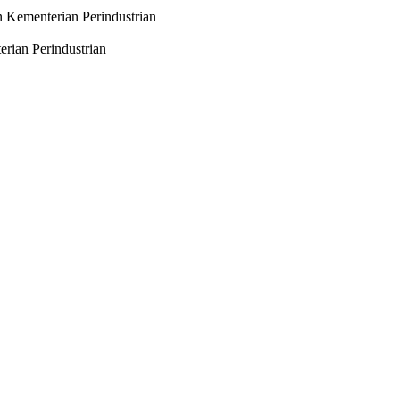
 Kementerian Perindustrian
rian Perindustrian