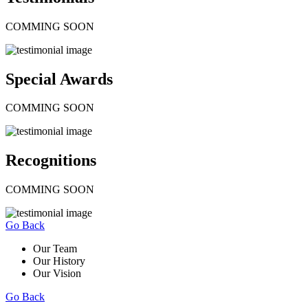
COMMING SOON
Special Awards
COMMING SOON
Recognitions
COMMING SOON
Go Back
Our Team
Our History
Our Vision
Go Back