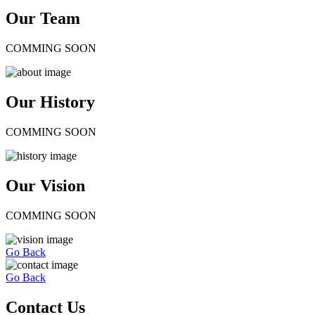
Our Team
COMMING SOON
Our History
COMMING SOON
Our Vision
COMMING SOON
Go Back
Go Back
Contact Us