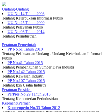
Undang-Undang
UU No.14 Tahun 2008
Tentang Keterbukaan Informasi Publik
UU No.25 Tahun 2009
Tentang Pelayanan Publik
UU No.03 Tahun 2014
Tentang Perindustrian
Peraturan Pemerintah
PP No.61 Tahun 2010
Tentang Pelaksanaan Undang - Undang Keterbukaan Informasi
Publik
PP No.41 Tahun 2015
Tentang Pembangunan Sumber Daya Industri
PP No.142 Tahun 2015
Tentang Kawasan Industri
PP No.107 Tahun 2015
Tentang Izin Usaha Industri
Peraturan Presiden
PerPres No.29 Tahun 2015
Tentang Kementerian Perindustrian
Kepmen&Permen
Kepmenperin No.33 Tahun 2012