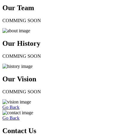
Our Team
COMMING SOON
Our History
COMMING SOON
Our Vision
COMMING SOON
Go Back
Go Back
Contact Us