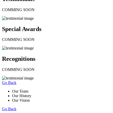
COMMING SOON
Special Awards
COMMING SOON
Recognitions
COMMING SOON
Go Back
Our Team
Our History
Our Vision
Go Back