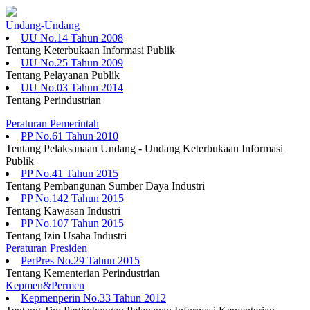
Undang-Undang
UU No.14 Tahun 2008
Tentang Keterbukaan Informasi Publik
UU No.25 Tahun 2009
Tentang Pelayanan Publik
UU No.03 Tahun 2014
Tentang Perindustrian
Peraturan Pemerintah
PP No.61 Tahun 2010
Tentang Pelaksanaan Undang - Undang Keterbukaan Informasi
Publik
PP No.41 Tahun 2015
Tentang Pembangunan Sumber Daya Industri
PP No.142 Tahun 2015
Tentang Kawasan Industri
PP No.107 Tahun 2015
Tentang Izin Usaha Industri
Peraturan Presiden
PerPres No.29 Tahun 2015
Tentang Kementerian Perindustrian
Kepmen&Permen
Kepmenperin No.33 Tahun 2012